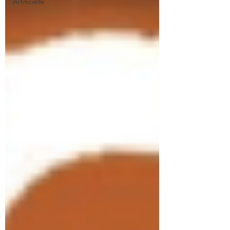
Artificielle