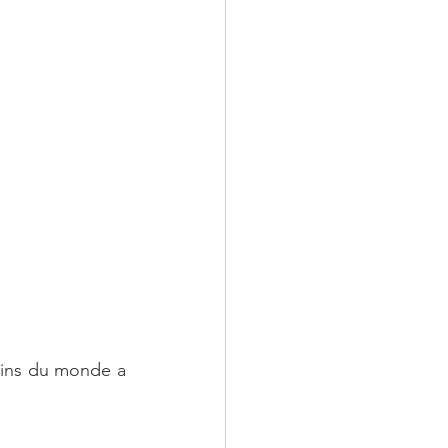
oins du monde a 