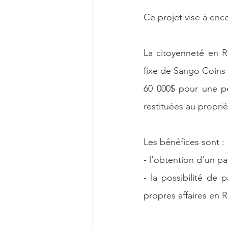
Ce projet vise à enco
La citoyenneté en R
fixe de Sango Coins
60 000$ pour une pé
restituées au proprié
Les bénéfices sont :
- l'obtention d'un pa
- la possibilité de
propres affaires en 