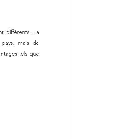
différents. La 
 pays, mais de 
ntages tels que 