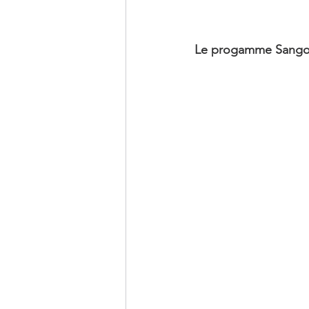
Le progamme Sango 