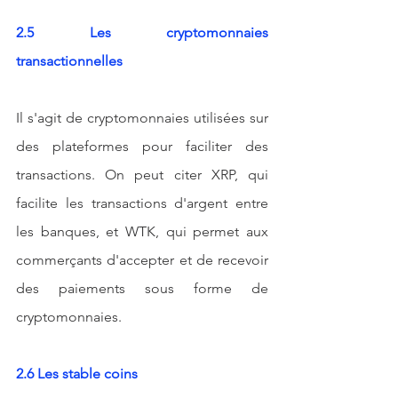
2.5 Les cryptomonnaies 
transactionnelles
Il s'agit de cryptomonnaies utilisées sur 
des plateformes pour faciliter des 
transactions. On peut citer XRP, qui 
facilite les transactions d'argent entre 
les banques, et WTK, qui permet aux 
commerçants d'accepter et de recevoir 
des paiements sous forme de 
cryptomonnaies.
2.6 Les stable coins