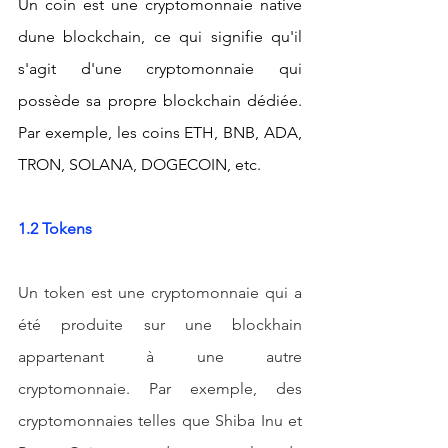
Un coin est une cryptomonnaie native 
dune blockchain, ce qui signifie qu'il 
s'agit d'une cryptomonnaie qui 
possède sa propre blockchain dédiée. 
Par exemple, les coins ETH, BNB, ADA, 
TRON, SOLANA, DOGECOIN, etc.
1.2 Tokens
Un token est une cryptomonnaie qui a 
été produite sur une blockhain 
appartenant à une autre 
cryptomonnaie. Par exemple, des 
cryptomonnaies telles que Shiba Inu et 