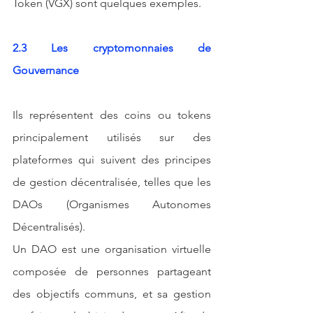
Token (VGX) sont quelques exemples.
2.3 Les cryptomonnaies de 
Gouvernance
Ils représentent des coins ou tokens 
principalement utilisés sur des 
plateformes qui suivent des principes 
de gestion décentralisée, telles que les 
DAOs (Organismes Autonomes 
Décentralisés).
Un DAO est une organisation virtuelle 
composée de personnes partageant 
des objectifs communs, et sa gestion 