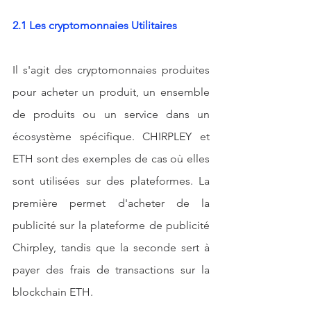
2.1 Les cryptomonnaies Utilitaires
Il s'agit des cryptomonnaies produites 
pour acheter un produit, un ensemble 
de produits ou un service dans un 
écosystème spécifique. CHIRPLEY et 
ETH sont des exemples de cas où elles 
sont utilisées sur des plateformes. La 
première permet d'acheter de la 
publicité sur la plateforme de publicité 
Chirpley, tandis que la seconde sert à 
payer des frais de transactions sur la 
blockchain ETH.