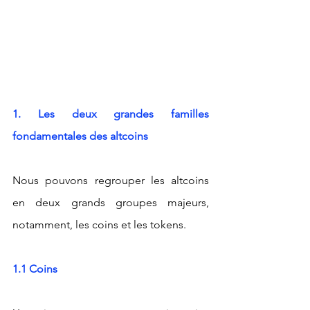
1. Les deux grandes familles 
fondamentales des altcoins
Nous pouvons regrouper les altcoins 
en deux grands groupes majeurs, 
notamment, les coins et les tokens.
1.1 Coins