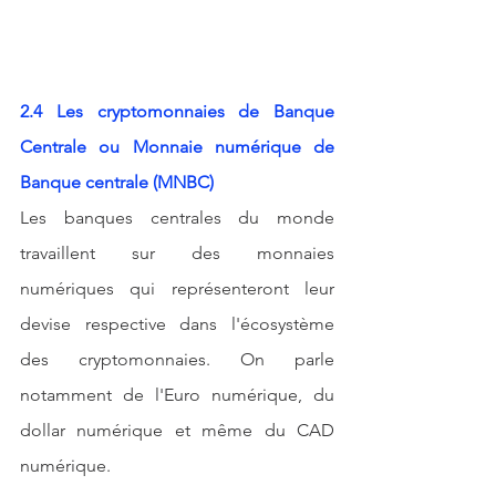
2.4 Les cryptomonnaies de Banque 
Centrale ou Monnaie numérique de 
Banque centrale (MNBC)
Les banques centrales du monde 
travaillent sur des monnaies 
numériques qui représenteront leur 
devise respective dans l'écosystème 
des cryptomonnaies. On parle 
notamment de l'Euro numérique, du 
dollar numérique et même du CAD 
numérique.