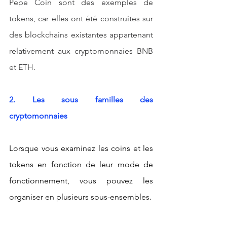
Pepe Coin sont des exemples de 
tokens, car elles ont été construites sur 
des blockchains existantes appartenant 
relativement aux cryptomonnaies BNB 
et ETH.
2. Les sous familles des 
cryptomonnaies
Lorsque vous examinez les coins et les 
tokens en fonction de leur mode de 
fonctionnement, vous pouvez les 
organiser en plusieurs sous-ensembles.