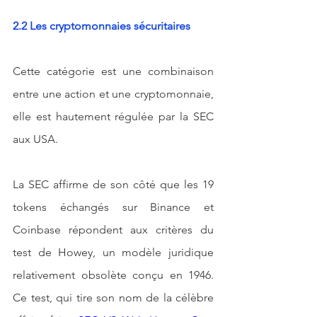
2.2 Les cryptomonnaies sécuritaires
Cette catégorie est une combinaison 
entre une action et une cryptomonnaie, 
elle est hautement régulée par la SEC 
aux USA.
La SEC affirme de son côté que les 19 
tokens échangés sur Binance et 
Coinbase répondent aux critères du 
test de Howey, un modèle juridique 
relativement obsolète conçu en 1946. 
Ce test, qui tire son nom de la célèbre 