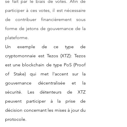
se fait par le biais de votes. Afin de 
participer à ces votes, il est nécessaire 
de contribuer financièrement sous 
forme de jetons de gouvernance de la 
plateforme.
Un exemple de ce type de 
cryptomonnaie est Tezos (XTZ): Tezos 
est une blockchain de type PoS (Proof 
of Stake) qui met l'accent sur la 
gouvernance décentralisée et la 
sécurité. Les détenteurs de XTZ 
peuvent participer à la prise de 
décision concernant les mises à jour du 
protocole.