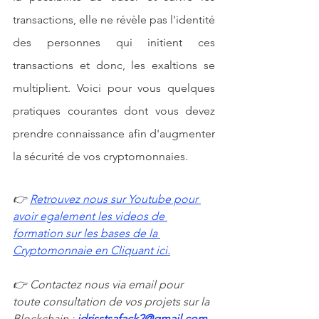
transactions, elle ne révèle pas l'identité 
des personnes qui initient ces 
transactions et donc, les exaltions se 
multiplient. Voici pour vous quelques 
pratiques courantes dont vous devez 
prendre connaissance afin d'augmenter 
la sécurité de vos cryptomonnaies.
👉
Retrouvez nous sur Youtube pour 
avoir egalement les videos de 
formation sur les bases de la 
Cryptomonnaie en Cliquant ici.
👉 Contactez nous via email pour 
toute consultation de vos projets sur la 
Blockchain : 
idrisstsafack2@gmail.com 