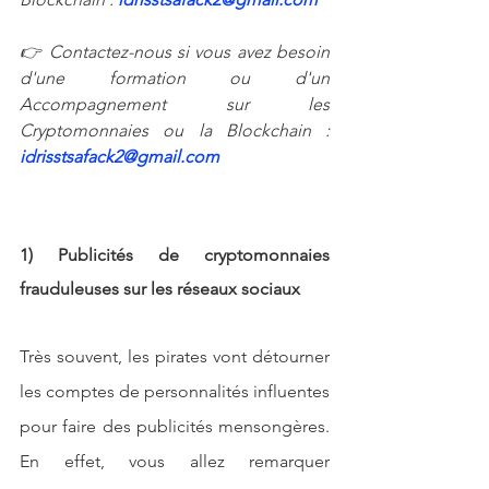
👉 Contactez-nous si vous avez besoin 
d'une formation ou d'un 
Accompagnement sur les 
Cryptomonnaies ou la Blockchain : 
idrisstsafack2@gmail.com
1) Publicités de cryptomonnaies 
frauduleuses sur les réseaux sociaux
Très souvent, les pirates vont détourner 
les comptes de personnalités influentes 
pour faire des publicités mensongères. 
En effet, vous allez remarquer 