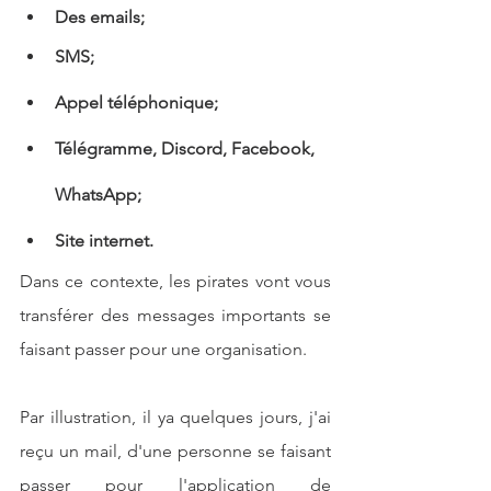
Des emails;
SMS;
Appel téléphonique;
Télégramme, Discord, Facebook, 
WhatsApp;
Site internet.
Dans ce contexte, les pirates vont vous 
transférer des messages importants se 
faisant passer pour une organisation.
Par illustration, il ya quelques jours, j'ai 
reçu un mail, d'une personne se faisant 
passer pour l'application de 