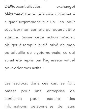
DEX
(decentralisation exchange) 
Métamask
. Cette personne m'invitait à 
cliquer urgemment sur un lien pour 
sécuriser mon compte qui pourrait être 
attaqué. Suivre cette action m'aurait 
obliger à remplir la clé privé de mon 
portefeuille de cryptomonnaie, ce qui 
aurait été repris par l'agresseur virtuel 
pour vider mes actifs.
Les escrocs, dans ces cas, se font 
passer pour une entreprise de 
confiance pour extraire des 
informations personnelles de leurs 