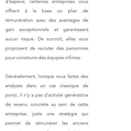
d'espèce, certaines entreprises vous 
offrent à la base un plan de 
rémunération avec des avantages de 
gain exceptionnels et garantissent 
aucun risque. De surcroît, elles vous 
proposent de recruter des personnes 
pour construire des équipes infinies. 
Généralement, lorsque vous faites des 
analyses dans un cas classique de 
ponzi, il n'y a pas d'activité génératrice 
de revenu concrète au sein de cette 
entreprise, juste une stratégie qui 
permet de rémunérer les anciens 