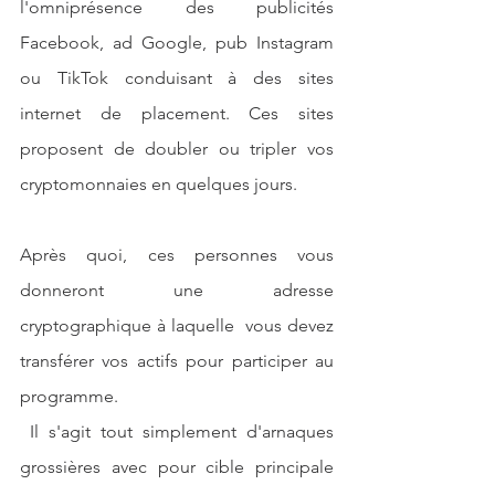
l'omniprésence des publicités 
Facebook, ad Google, pub Instagram 
ou TikTok conduisant à des sites 
internet de placement. Ces sites 
proposent de doubler ou tripler vos 
cryptomonnaies en quelques jours.
Après quoi, ces personnes vous 
donneront une adresse 
cryptographique à laquelle  vous devez 
transférer vos actifs pour participer au 
programme.
 Il s'agit tout simplement d'arnaques 
grossières avec pour cible principale 