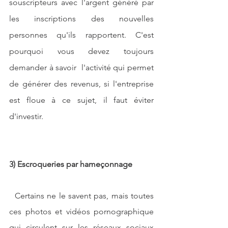
souscripteurs avec l'argent généré par 
les inscriptions des nouvelles 
personnes qu'ils rapportent. C'est 
pourquoi vous devez toujours 
demander à savoir  l'activité qui permet 
de générer des revenus, si l'entreprise 
est floue à ce sujet, il faut éviter 
d'investir.
3) Escroqueries par hameçonnage
  Certains ne le savent pas, mais toutes 
ces photos et vidéos pornographique 
qui circulent sur les réseaux sociaux 