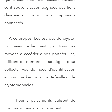
sont souvent accompagnées des liens 
dangereux pour vos appareils 
connectés.
   A ce propos, Les escrocs de crypto-
monnaies recherchant par tous les 
moyens à accéder à vos portefeuilles, 
utilisent de nombreuse stratégies pour 
collecter vos données d'identification 
et ou hacker vos portefeuilles de 
cryptomonnaies.
     Pour y parvenir, ils utilisent de 
nombreux cannaux, notamment: