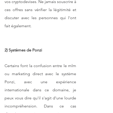
vos cryptodevises. Ne jamais souscrire à 
ces offres sans vérifier la légitimité et 
discuter avec les personnes qui l'ont 
fait également.
2) Systèmes de Ponzi
Certains font la confusion entre le mlm 
ou marketing direct avec le système 
Ponzi, avec une expérience 
internationale dans ce domaine, je 
peux vous dire qu'il s'agit d'une lourde 
incompréhension. Dans ce cas 