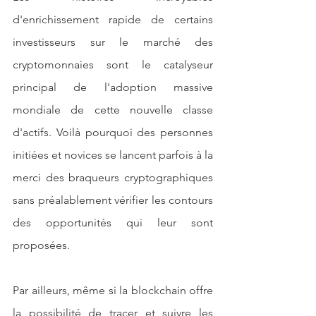
d'enrichissement rapide de certains 
investisseurs sur le marché des 
cryptomonnaies sont le catalyseur 
principal de l'adoption massive 
mondiale de cette nouvelle classe 
d'actifs. Voilà pourquoi des personnes 
initiées et novices se lancent parfois à la 
merci des braqueurs cryptographiques 
sans préalablement vérifier les contours 
des opportunités qui leur sont 
proposées.
Par ailleurs, même si la blockchain offre 
la possibilité de tracer et suivre les 