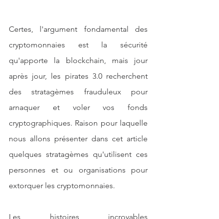
Certes, l'argument fondamental des 
cryptomonnaies est la sécurité 
qu'apporte la blockchain, mais jour 
après jour, les pirates 3.0 recherchent 
des stratagèmes frauduleux pour 
arnaquer et voler vos fonds 
cryptographiques. Raison pour laquelle 
nous allons présenter dans cet article 
quelques stratagèmes qu'utilisent ces 
personnes et ou organisations pour 
extorquer les cryptomonnaies.
Les histoires incroyables 