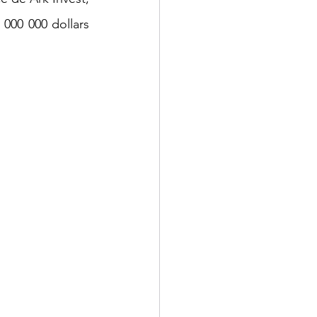
 000 000 dollars 