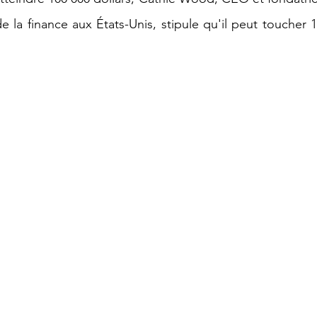
e Artificielle
 la finance aux États-Unis, stipule qu'il peut toucher 1