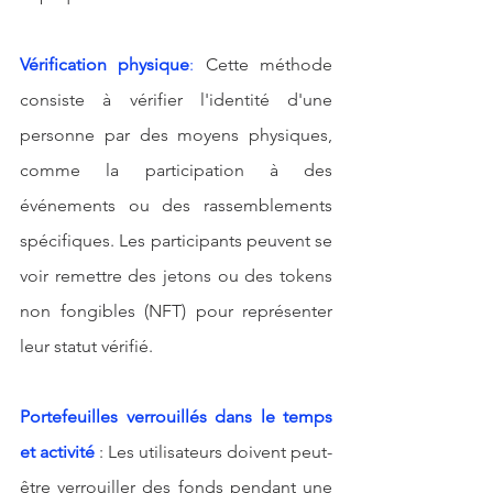
Vérification physique
:
 Cette méthode 
consiste à vérifier l'identité d'une 
personne par des moyens physiques, 
comme la participation à des 
événements ou des rassemblements 
spécifiques. Les participants peuvent se 
voir remettre des jetons ou des tokens 
non fongibles (NFT) pour représenter 
leur statut vérifié.
Portefeuilles verrouillés dans le temps 
et activité
: Les utilisateurs doivent peut-
être verrouiller des fonds pendant une 