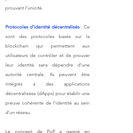
prouvant l'unicité.
Protocoles d'identité décentralisés
: Ce 
sont des protocoles basés sur la 
blockchain qui permettent aux 
utilisateurs de contrôler et de prouver 
leur identité sans dépendre d'une 
autorité centrale. Ils peuvent être 
intégrés à des applications 
décentralisées (dApps) pour établir une 
preuve cohérente de l'identité au sein 
d'un réseau.
Le concept de PoP a gagné en 