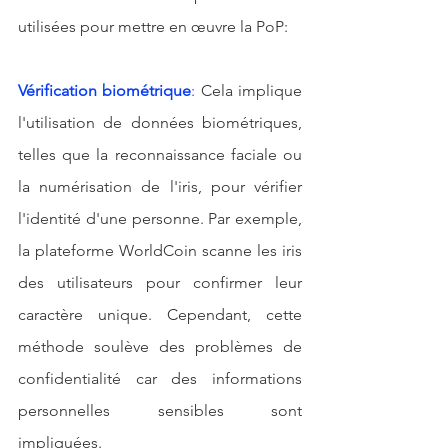
utilisées pour mettre en œuvre la PoP:
Vérification biométrique
:
 Cela implique 
l'utilisation de données biométriques, 
telles que la reconnaissance faciale ou 
la numérisation de l'iris, pour vérifier 
l'identité d'une personne. Par exemple, 
la plateforme WorldCoin scanne les iris 
des utilisateurs pour confirmer leur 
caractère unique. Cependant, cette 
méthode soulève des problèmes de 
confidentialité car des informations 
personnelles sensibles sont 
impliquées.