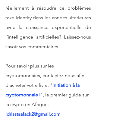
réellement à résoudre ce problèmes 
fake Identity dans les années ultérieures 
avec la croissance exponentielle de 
l’intelligence artificielles? Laissez-nous 
savoir vos commentaires. 
Pour savoir plus sur les 
cryptomonnaies, contactez-nous afin 
d'acheter votre livre, "
initiation à la 
cryptomonnaie I
", le premier guide sur 
la crypto en Afrique. 
idrisstsafack2@gmail.com