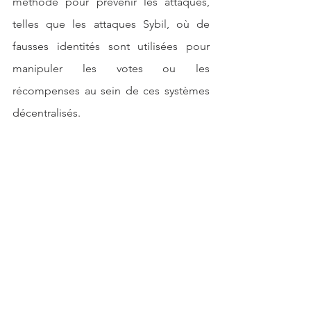
méthode pour prévenir les attaques, 
telles que les attaques Sybil, où de 
fausses identités sont utilisées pour 
manipuler les votes ou les 
récompenses au sein de ces systèmes 
décentralisés.