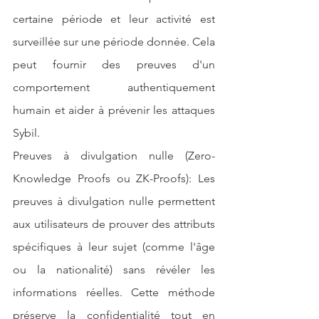
certaine période et leur activité est 
surveillée sur une période donnée. Cela 
peut fournir des preuves d'un 
comportement authentiquement 
humain et aider à prévenir les attaques 
Sybil.
Preuves à divulgation nulle (Zero-
Knowledge Proofs ou ZK-Proofs): Les 
preuves à divulgation nulle permettent 
aux utilisateurs de prouver des attributs 
spécifiques à leur sujet (comme l'âge 
ou la nationalité) sans révéler les 
informations réelles. Cette méthode 
préserve la confidentialité tout en 