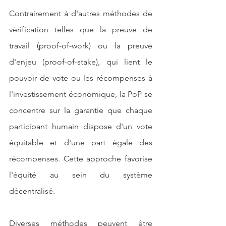
Contrairement à d'autres méthodes de 
vérification telles que la preuve de 
travail (proof-of-work) ou la preuve 
d'enjeu (proof-of-stake), qui lient le 
pouvoir de vote ou les récompenses à 
l'investissement économique, la PoP se 
concentre sur la garantie que chaque 
participant humain dispose d'un vote 
équitable et d'une part égale des 
récompenses. Cette approche favorise 
l'équité au sein du système 
décentralisé.
Diverses méthodes peuvent être 