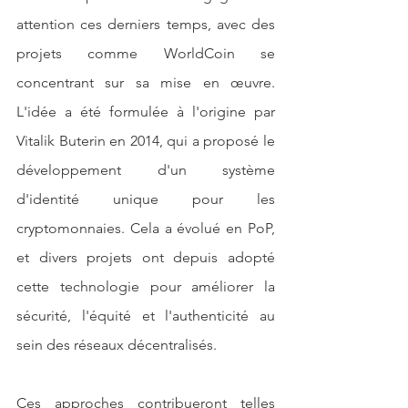
attention ces derniers temps, avec des 
projets comme WorldCoin se 
concentrant sur sa mise en œuvre. 
L'idée a été formulée à l'origine par 
Vitalik Buterin en 2014, qui a proposé le 
développement d'un système 
d'identité unique pour les 
cryptomonnaies. Cela a évolué en PoP, 
et divers projets ont depuis adopté 
cette technologie pour améliorer la 
sécurité, l'équité et l'authenticité au 
sein des réseaux décentralisés.
Ces approches contribueront telles 