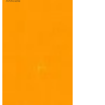
Artificielle