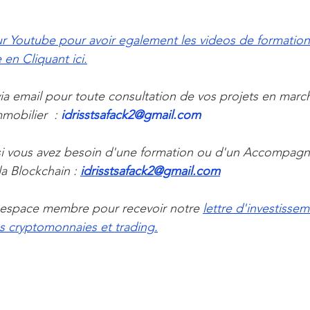
r Youtube pour avoir egalement les videos de formation 
en Cliquant ici.
a email pour toute consultation de vos projets en marche
obilier  : 
idrisstsafack2@gmail.com 
i vous avez besoin d'une formation ou d'un Accompagn
 Blockchain : 
idrisstsafack2@gmail.com
espace membre pour recevoir notre 
lettre d'investissem
s cryptomonnaies et trading.