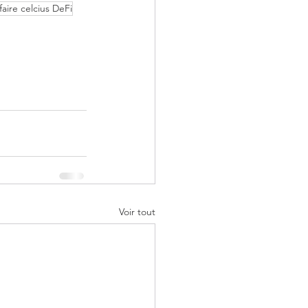
faire celcius DeFi
Voir tout