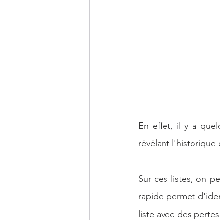
En effet, il y a que
révélant l'historique 
Sur ces listes, on pe
rapide permet d'id
liste avec des pertes