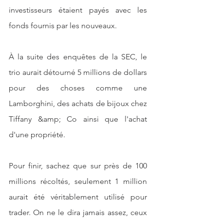
investisseurs étaient payés avec les 
fonds fournis par les nouveaux.
À la suite des enquêtes de la SEC, le 
trio aurait détourné 5 millions de dollars 
pour des choses comme une 
Lamborghini, des achats de bijoux chez 
Tiffany &amp; Co ainsi que l'achat 
d'une propriété.
Pour finir, sachez que sur près de 100 
millions récoltés, seulement 1 million 
aurait été véritablement utilisé pour 
trader. On ne le dira jamais assez, ceux 