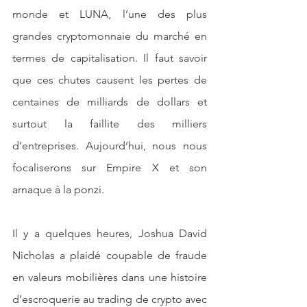
monde et LUNA, l’une des plus 
grandes cryptomonnaie du marché en 
termes de capitalisation. Il faut savoir 
que ces chutes causent les pertes de 
centaines de milliards de dollars et 
surtout la faillite des milliers 
d’entreprises. Aujourd’hui, nous nous 
focaliserons sur Empire X et son 
arnaque à la ponzi.
Il y a quelques heures, Joshua David 
Nicholas a plaidé coupable de fraude 
en valeurs mobilières dans une histoire 
d’escroquerie au trading de crypto avec 