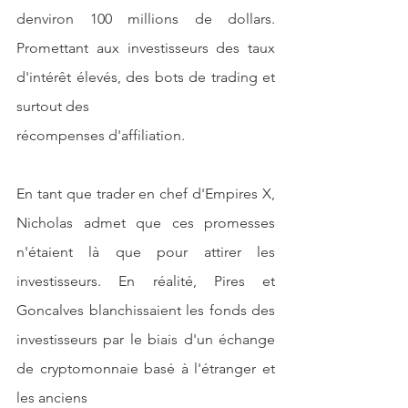
denviron 100 millions de dollars. 
Promettant aux investisseurs des taux 
d'intérêt élevés, des bots de trading et 
surtout des
récompenses d'affiliation.
En tant que trader en chef d'Empires X, 
Nicholas admet que ces promesses 
n'étaient là que pour attirer les 
investisseurs. En réalité, Pires et 
Goncalves blanchissaient les fonds des 
investisseurs par le biais d'un échange 
de cryptomonnaie basé à l'étranger et 
les anciens