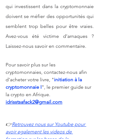
qui investissent dans la cryptomonnaie 
doivent se méfier des opportunités qui 
semblent trop belles pour être vraies. 
Avez-vous été victime d’arnaques ? 
Laissez-nous savoir en commentaire.
Pour savoir plus sur les 
cryptomonnaies, contactez-nous afin 
d'acheter votre livre, "
initiation à la 
cryptomonnaie I
", le premier guide sur 
la crypto en Afrique. 
idrisstsafack2@gmail.com
👉
Retrouvez nous sur Youtube pour 
avoir egalement les videos de 