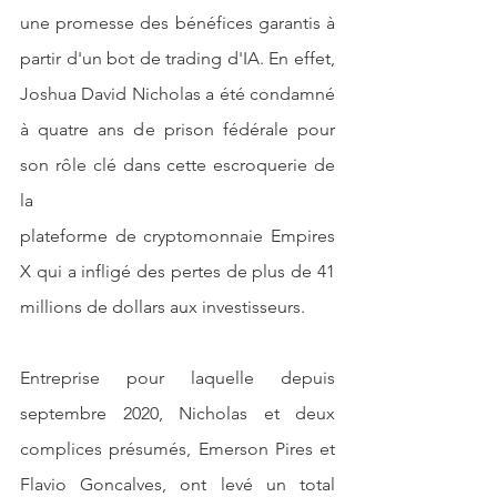
une promesse des bénéfices garantis à 
partir d'un bot de trading d'IA. En effet, 
Joshua David Nicholas a été condamné 
à quatre ans de prison fédérale pour 
son rôle clé dans cette escroquerie de 
la
plateforme de cryptomonnaie Empires 
X qui a infligé des pertes de plus de 41 
millions de dollars aux investisseurs.
Entreprise pour laquelle depuis 
septembre 2020, Nicholas et deux 
complices présumés, Emerson Pires et 
Flavio Goncalves, ont levé un total 