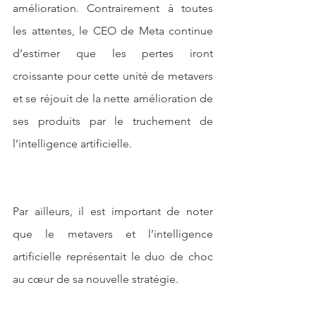
amélioration. Contrairement à toutes 
les attentes, le CEO de Meta continue 
d’estimer que les pertes iront 
croissante pour cette unité de metavers 
et se réjouit de la nette amélioration de 
ses produits par le truchement de 
l’intelligence artificielle.
Par ailleurs, il est important de noter 
que le metavers et l’intelligence 
artificielle représentait le duo de choc 
au cœur de sa nouvelle stratégie.