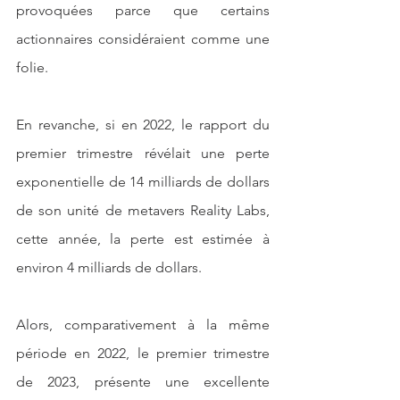
provoquées parce que certains 
actionnaires considéraient comme une 
folie.
En revanche, si en 2022, le rapport du 
premier trimestre révélait une perte 
exponentielle de 14 milliards de dollars 
de son unité de metavers Reality Labs, 
cette année, la perte est estimée à 
environ 4 milliards de dollars.
Alors, comparativement à la même 
période en 2022, le premier trimestre 
de 2023, présente une excellente 