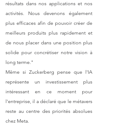
résultats dans nos applications et nos 
activités. Nous devenons également 
plus efficaces afin de pouvoir créer de 
meilleurs produits plus rapidement et 
de nous placer dans une position plus 
solide pour concrétiser notre vision à 
long terme."
Même si Zuckerberg pense que l'IA 
représente un investissement plus 
intéressant en ce moment pour 
l'entreprise, il a déclaré que le métavers 
reste au centre des priorités absolues 
chez Meta.