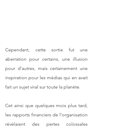
Cependant, cette sortie fut une 
aberration pour certains, une illusion 
pour d’autres, mais certainement une 
inspiration pour les médias qui en avait 
fait un sujet viral sur toute la planète.
Cet ainsi que quelques mois plus tard, 
les rapports financiers de l’organisation 
révélaient des pertes colossales 