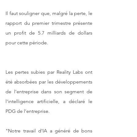
Il faut souligner que, malgré la perte, le 
rapport du premier trimestre présente 
un profit de 5.7 milliards de dollars 
pour cette période.
Les pertes subies par Reality Labs ont 
été absorbées par les développements 
de l'entreprise dans son segment de 
l'intelligence artificielle, a déclaré le 
PDG de l'entreprise.
"Notre travail d'IA a généré de bons 