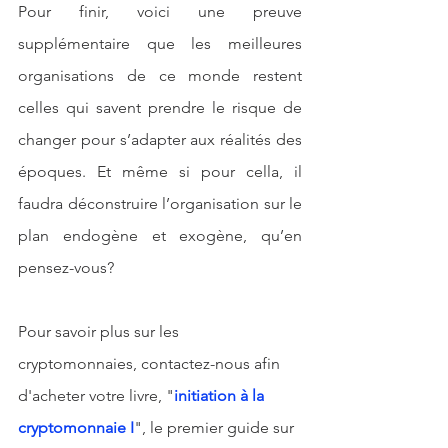
Pour finir, voici une preuve 
supplémentaire que les meilleures 
organisations de ce monde restent 
celles qui savent prendre le risque de 
changer pour s’adapter aux réalités des 
époques. Et même si pour cella, il 
faudra déconstruire l’organisation sur le 
plan endogène et exogène, qu’en 
pensez-vous? 
Pour savoir plus sur les 
cryptomonnaies, contactez-nous afin 
d'acheter votre livre, "
initiation à la 
cryptomonnaie I
", le premier guide sur 