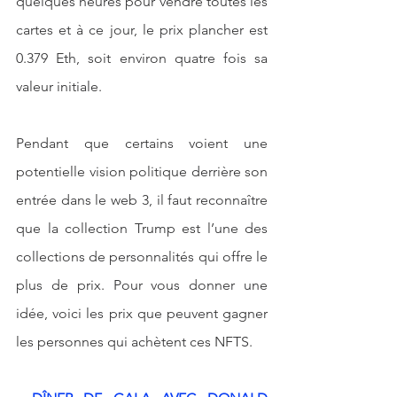
quelques heures pour vendre toutes les 
cartes et à ce jour, le prix plancher est 
0.379 Eth, soit environ quatre fois sa 
valeur initiale. 
Pendant que certains voient une 
potentielle vision politique derrière son 
entrée dans le web 3, il faut reconnaître 
que la collection Trump est l’une des 
collections de personnalités qui offre le 
plus de prix. Pour vous donner une 
idée, voici les prix que peuvent gagner 
les personnes qui achètent ces NFTS.