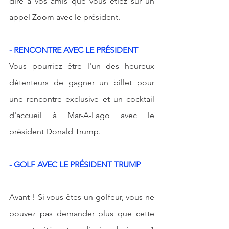
dire à vos amis que vous étiez sur un 
appel Zoom avec le président.
- RENCONTRE AVEC LE PRÉSIDENT
Vous pourriez être l'un des heureux 
détenteurs de gagner un billet pour 
une rencontre exclusive et un cocktail 
d'accueil à Mar-A-Lago avec le 
président Donald Trump.
- GOLF AVEC LE PRÉSIDENT TRUMP
Avant ! Si vous êtes un golfeur, vous ne 
pouvez pas demander plus que cette 