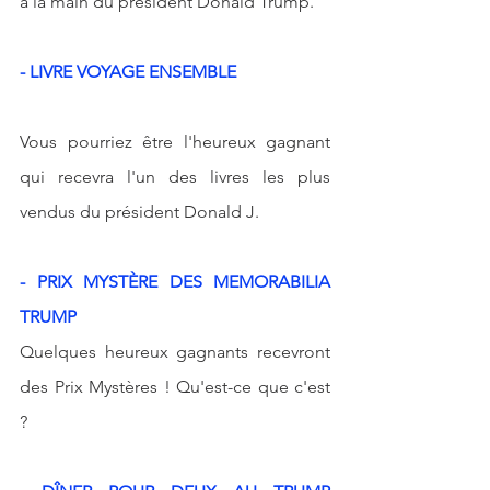
à la main du président Donald Trump.
- LIVRE VOYAGE ENSEMBLE
Vous pourriez être l'heureux gagnant 
qui recevra l'un des livres les plus 
vendus du président Donald J.
- PRIX MYSTÈRE DES MEMORABILIA 
TRUMP
Quelques heureux gagnants recevront 
des Prix Mystères ! Qu'est-ce que c'est 
? 