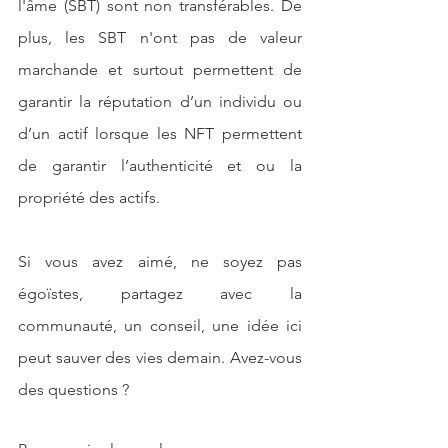
l'âme (SBT) sont non transférables. De 
plus, les SBT n'ont pas de valeur 
marchande et surtout permettent de 
garantir la réputation d’un individu ou 
d’un actif lorsque les NFT permettent 
de garantir l’authenticité et ou la 
propriété des actifs.
Si vous avez aimé, ne soyez pas 
égoïstes, partagez avec la 
communauté, un conseil, une idée ici 
peut sauver des vies demain. Avez-vous 
des questions ? 