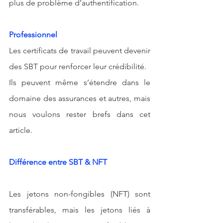
plus de problème d’authentification.
Professionnel
Les certificats de travail peuvent devenir 
des SBT pour renforcer leur crédibilité.
Ils peuvent même s’étendre dans le 
domaine des assurances et autres, mais 
nous voulons rester brefs dans cet 
article.
Différence entre SBT & NFT
Les jetons non-fongibles (NFT) sont 
transférables, mais les jetons liés à 