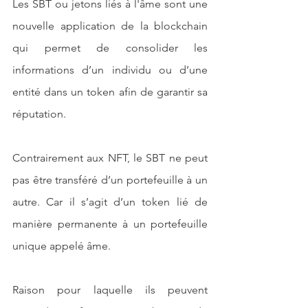
Les SBT ou jetons liés à l'âme sont une 
nouvelle application de la blockchain 
qui permet de consolider les 
informations d’un individu ou d’une 
entité dans un token afin de garantir sa 
réputation.
Contrairement aux NFT, le SBT ne peut 
pas être transféré d’un portefeuille à un 
autre. Car il s’agit d’un token lié de 
manière permanente à un portefeuille 
unique appelé âme.
Raison pour laquelle ils peuvent 