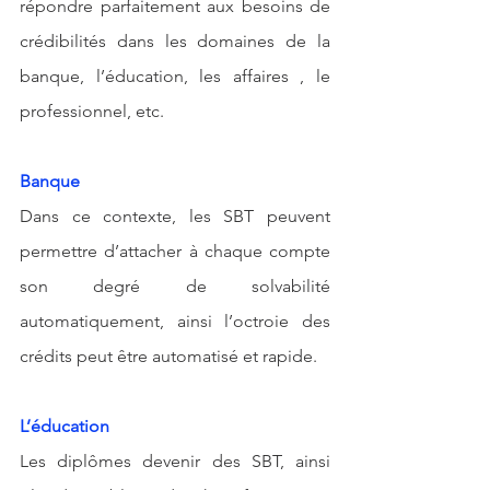
répondre parfaitement aux besoins de 
crédibilités dans les domaines de la 
banque, l’éducation, les affaires , le 
professionnel, etc. 
Banque
Dans ce contexte, les SBT peuvent 
permettre d’attacher à chaque compte 
son degré de solvabilité 
automatiquement, ainsi l’octroie des 
crédits peut être automatisé et rapide.
L’éducation
Les diplômes devenir des SBT, ainsi 