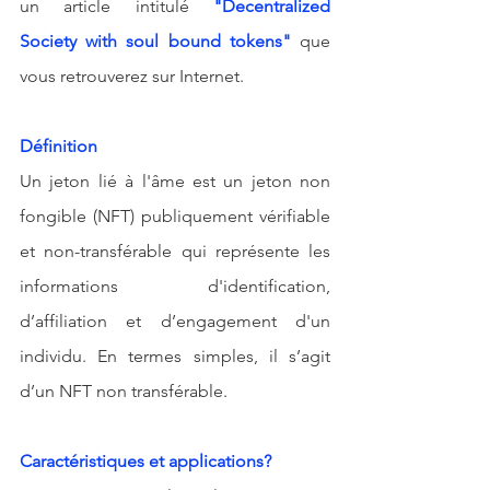
un article intitulé 
"Decentralized 
Society with soul bound tokens"
 que 
vous retrouverez sur Internet.
Définition
Un jeton lié à l'âme est un jeton non 
fongible (NFT) publiquement vérifiable 
et non-transférable qui représente les 
informations d'identification, 
d’affiliation et d’engagement d'un 
individu. En termes simples, il s’agit 
d’un NFT non transférable. 
Caractéristiques et applications?