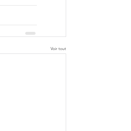
Voir tout