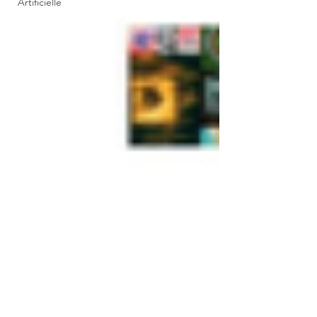
Artificielle