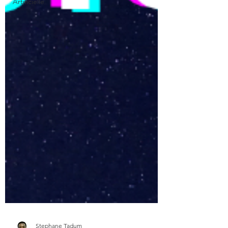
Artificielle