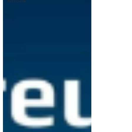
Artificielle