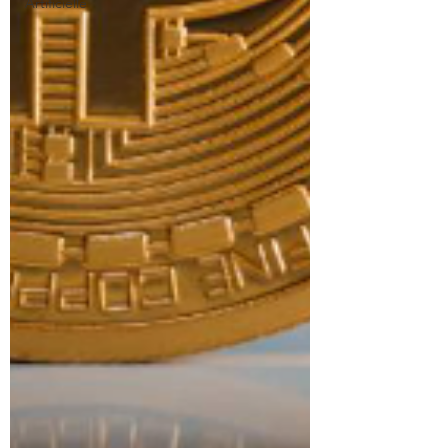
Artificielle