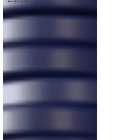
Artificielle