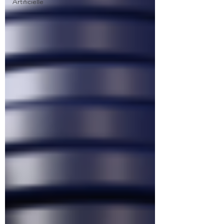
Artificielle