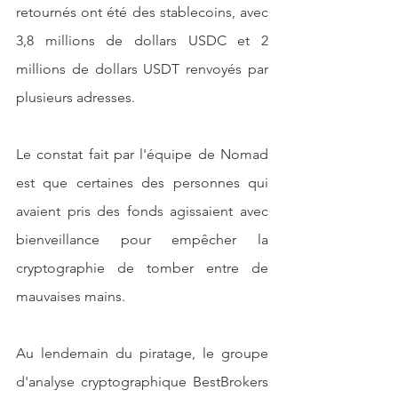
retournés ont été des stablecoins, avec 
3,8 millions de dollars USDC et 2 
millions de dollars USDT renvoyés par 
plusieurs adresses.
Le constat fait par l'équipe de Nomad 
est que certaines des personnes qui 
avaient pris des fonds agissaient avec 
bienveillance pour empêcher la 
cryptographie de tomber entre de 
mauvaises mains.
Au lendemain du piratage, le groupe 
d'analyse cryptographique BestBrokers 