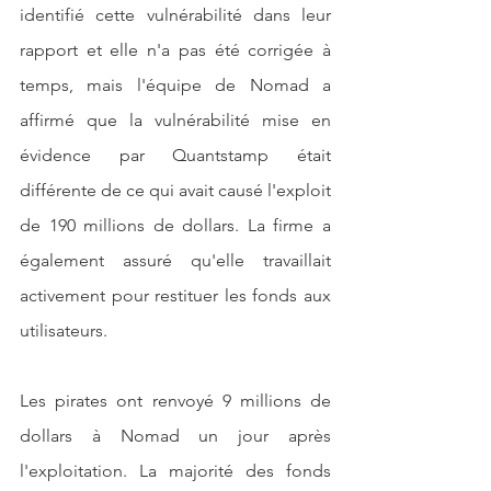
identifié cette vulnérabilité dans leur 
rapport et elle n'a pas été corrigée à 
temps, mais l'équipe de Nomad a 
affirmé que la vulnérabilité mise en 
évidence par Quantstamp était 
différente de ce qui avait causé l'exploit 
de 190 millions de dollars. La firme a 
également assuré qu'elle travaillait 
activement pour restituer les fonds aux 
utilisateurs.
Les pirates ont renvoyé 9 millions de 
dollars à Nomad un jour après 
l'exploitation. La majorité des fonds 