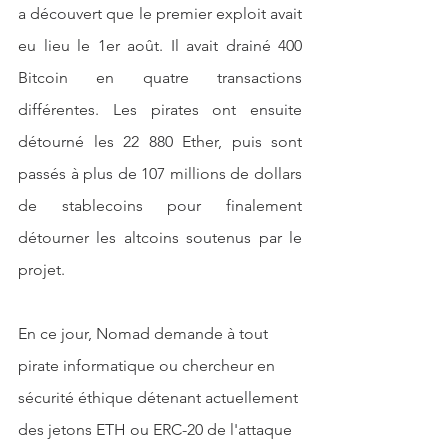
a découvert que le premier exploit avait 
eu lieu le 1er août. Il avait drainé 400 
Bitcoin en quatre transactions 
différentes. Les pirates ont ensuite 
détourné les 22 880 Ether, puis sont 
passés à plus de 107 millions de dollars 
de stablecoins pour finalement 
détourner les altcoins soutenus par le 
projet.
En ce jour, Nomad demande à tout 
pirate informatique ou chercheur en 
sécurité éthique détenant actuellement 
des jetons ETH ou ERC-20 de l'attaque 