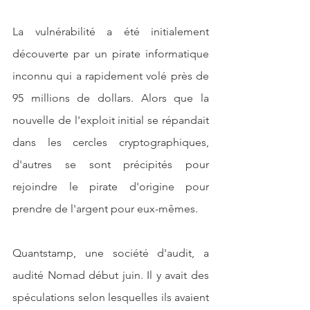
La vulnérabilité a été initialement 
découverte par un pirate informatique 
inconnu qui a rapidement volé près de 
95 millions de dollars. Alors que la 
nouvelle de l'exploit initial se répandait 
dans les cercles cryptographiques, 
d'autres se sont précipités pour 
rejoindre le pirate d'origine pour 
prendre de l'argent pour eux-mêmes.
Quantstamp, une société d'audit, a 
audité Nomad début juin. Il y avait des 
spéculations selon lesquelles ils avaient 