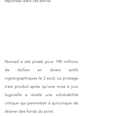
réponses dans cet article.
Nomad a été piraté pour 190 millions 
de dollars en divers actifs 
cryptographiques le 2 août. Le piratage 
s'est produit après qu'une mise à jour 
logicielle a révélé une vulnérabilité 
critique qui permettait à quiconque de 
drainer des fonds du pont.