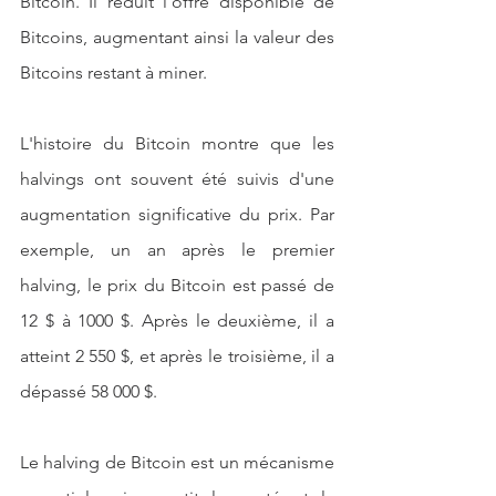
Bitcoin. Il réduit l'offre disponible de 
Bitcoins, augmentant ainsi la valeur des 
Bitcoins restant à miner.
L'histoire du Bitcoin montre que les 
halvings ont souvent été suivis d'une 
augmentation significative du prix. Par 
exemple, un an après le premier 
halving, le prix du Bitcoin est passé de 
12 $ à 1000 $. Après le deuxième, il a 
atteint 2 550 $, et après le troisième, il a 
dépassé 58 000 $.
Le halving de Bitcoin est un mécanisme 