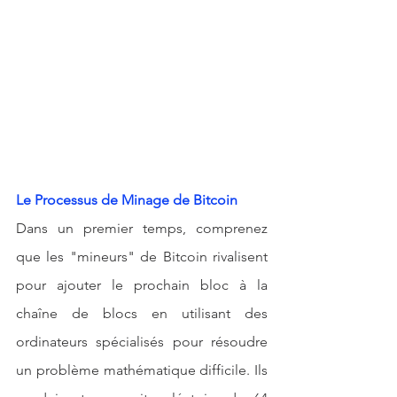
Le Processus de Minage de Bitcoin
Dans un premier temps, comprenez 
que les "mineurs" de Bitcoin rivalisent 
pour ajouter le prochain bloc à la 
chaîne de blocs en utilisant des 
ordinateurs spécialisés pour résoudre 
un problème mathématique difficile. Ils 