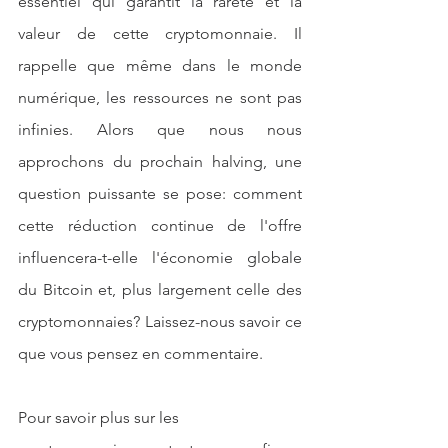
essentiel qui garantit la rareté et la 
valeur de cette cryptomonnaie. Il 
rappelle que même dans le monde 
numérique, les ressources ne sont pas 
infinies. Alors que nous nous 
approchons du prochain halving, une 
question puissante se pose: comment 
cette réduction continue de l'offre 
influencera-t-elle l'économie globale 
du Bitcoin et, plus largement celle des 
cryptomonnaies? Laissez-nous savoir ce 
que vous pensez en commentaire.
Pour savoir plus sur les 