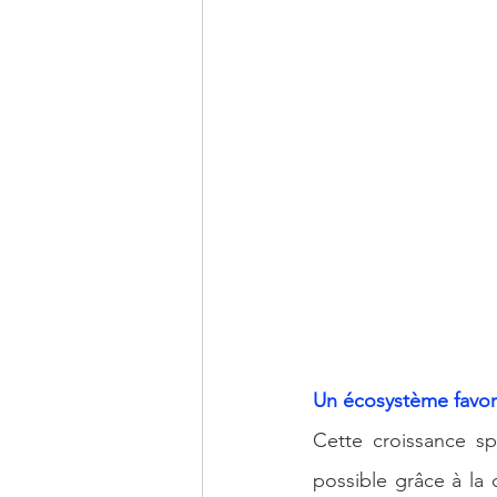
Un écosystème favor
Cette croissance s
possible grâce à la 