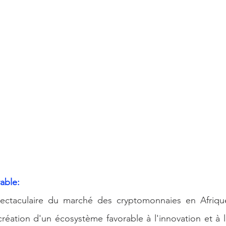
able:
pectaculaire du marché des cryptomonnaies en Afriqu
création d'un écosystème favorable à l'innovation et à l'