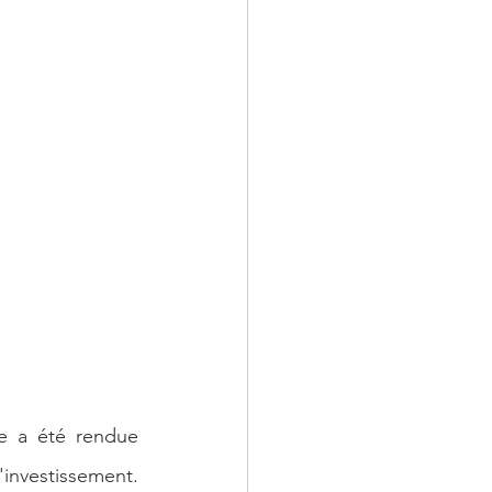
e a été rendue 
investissement. 