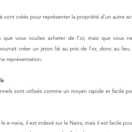
é sont créés pour représenter la propriété d'un autre act
 que vous vouliez acheter de l'or, mais que vous ne 
ourrait créer un jeton lié au prix de l'or, donc au lieu 
ne représentation.
ls
onnels sont utilisés comme un moyen rapide et facile pou