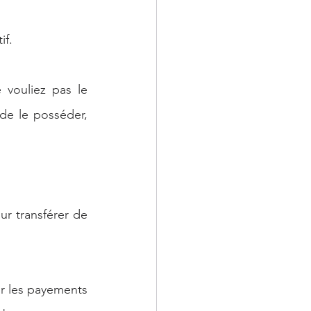
if.
vouliez pas le 
de le posséder, 
r transférer de 