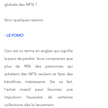
globale des NFTs ? 
Voici quelques raisons:
- LE FOMO
Ceci est un terme en anglais qui signifie 
la peur de perdre. Vous comprenez que 
plus de 90% des personnes qui 
achètent des NFTs veulent se faire des 
bénéfices intéressants. De ce fait, 
l’achat massif peut favoriser une 
impulsion haussière de certaines 
collections dès le lancement. 