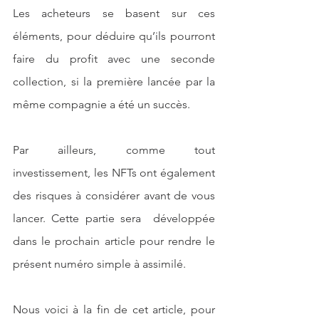
Les acheteurs se basent sur ces 
éléments, pour déduire qu’ils pourront 
faire du profit avec une seconde 
collection, si la première lancée par la 
même compagnie a été un succès. 
Par ailleurs, comme tout 
investissement, les NFTs ont également 
des risques à considérer avant de vous 
lancer. Cette partie sera  développée 
dans le prochain article pour rendre le 
présent numéro simple à assimilé. 
Nous voici à la fin de cet article, pour 