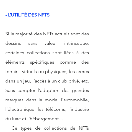
- L’UTILITÉ DES NFTS
Si la majorité des NFTs actuels sont des 
dessins sans valeur intrinsèque, 
certaines collections sont liées à des 
éléments spécifiques comme des 
terrains virtuels ou physiques, les armes 
dans un jeu, l’accès à un club privé, etc. 
Sans compter l’adoption des grandes 
marques dans la mode, l’automobile, 
l’électronique, les télécoms, l’industrie 
du luxe et l’hébergement…
  Ce types de collections de NFTs 