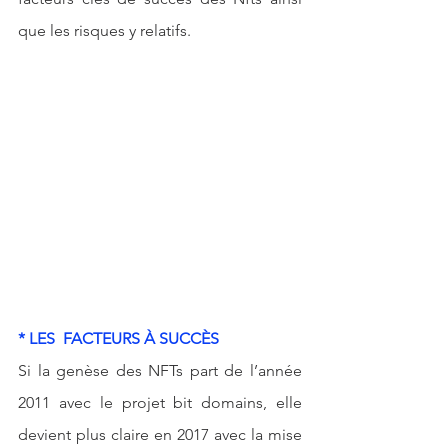
que les risques y relatifs.   
* LES  FACTEURS À SUCCÈS
Si la genèse des NFTs part de l’année 
2011 avec le projet bit domains, elle 
devient plus claire en 2017 avec la mise 