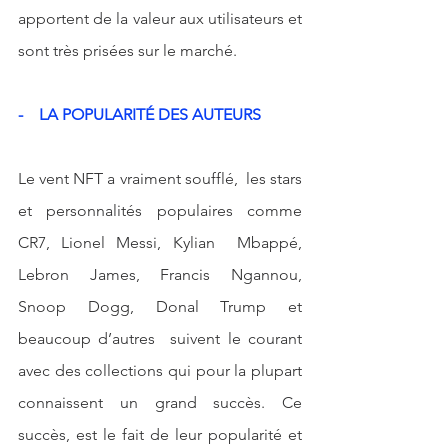
apportent de la valeur aux utilisateurs et 
sont très prisées sur le marché.
-    LA POPULARITÉ DES AUTEURS
Le vent NFT a vraiment soufflé,  les stars 
et personnalités populaires comme 
CR7, Lionel Messi, Kylian  Mbappé, 
Lebron James, Francis Ngannou, 
Snoop Dogg, Donal Trump et 
beaucoup d’autres  suivent le courant 
avec des collections qui pour la plupart 
connaissent un grand succès. Ce 
succès, est le fait de leur popularité et 