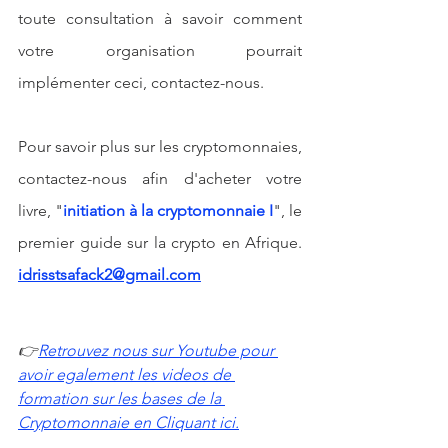
toute consultation à savoir comment 
votre organisation pourrait 
implémenter ceci, contactez-nous. 
Pour savoir plus sur les cryptomonnaies, 
contactez-nous afin d'acheter votre 
livre, "
initiation à la cryptomonnaie I
", le 
premier guide sur la crypto en Afrique. 
idrisstsafack2@gmail.com
👉
Retrouvez nous sur Youtube pour 
avoir egalement les videos de 
formation sur les bases de la 
Cryptomonnaie en Cliquant ici.