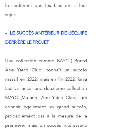
le sentiment que les fans ont à leur 
sujet. 
-  LE SUCCÈS ANTÉRIEUR DE L’ÉQUIPE 
DERRIÈRE LE PROJET
Une collection comme BAYC ( Bored 
Ape Yatch Club) connaît un succès 
massif en 2022, mais en fin 2022, larva 
Lab va lancer une deuxième collection 
MAYC (Mutang, Ape Yatch Club), qui 
connaît également un grand succès, 
probablement pas à la mesure de la 
première, mais un succès intéressant. 